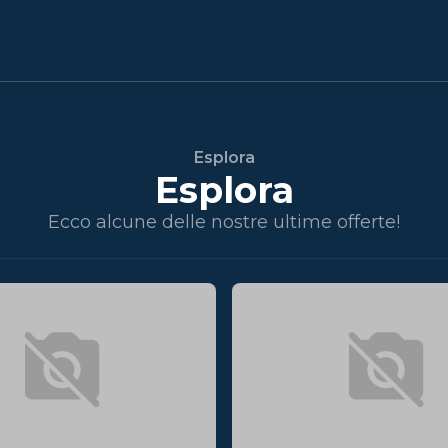
Esplora
Esplora
Ecco alcune delle nostre ultime offerte!