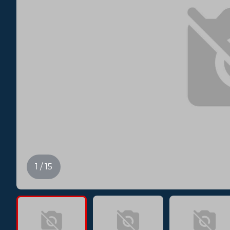
1 / 15