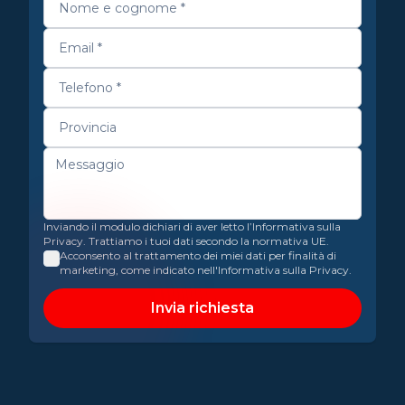
Inviando il modulo dichiari di aver letto l’Informativa sulla
Privacy. Trattiamo i tuoi dati secondo la normativa UE.
Acconsento al trattamento dei miei dati per finalità di
marketing, come indicato nell'Informativa sulla Privacy.
Invia richiesta