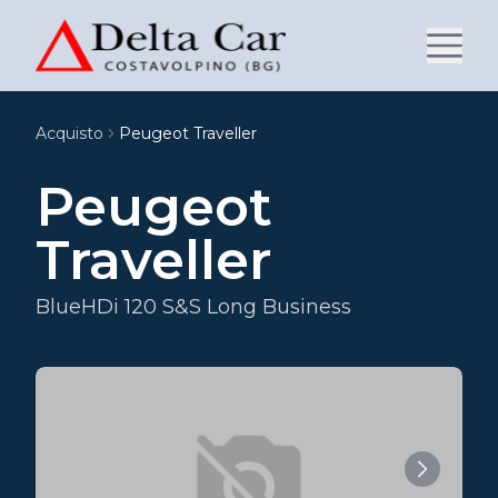
Acquisto
Peugeot Traveller
Peugeot
Traveller
BlueHDi 120 S&S Long Business