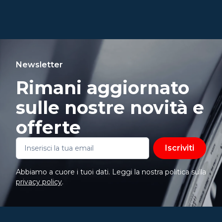
Newsletter
Rimani aggiornato
sulle nostre novità e
offerte
Iscriviti
Abbiamo a cuore i tuoi dati. Leggi la nostra politica sulla
privacy policy
.