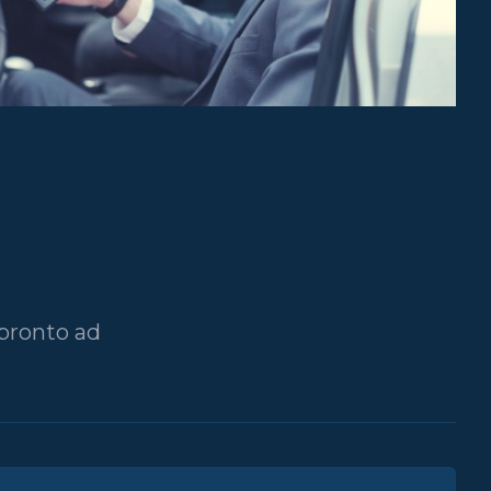
o pronto ad