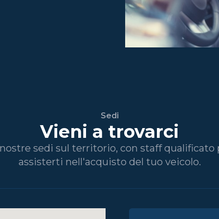
Sedi
Vieni a trovarci
nostre sedi sul territorio, con staff qualificat
assisterti nell'acquisto del tuo veicolo.