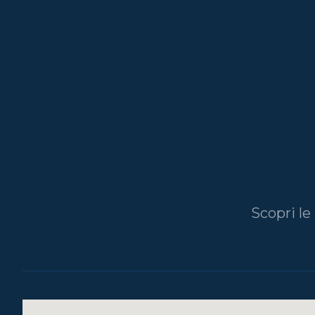
Scopri le 