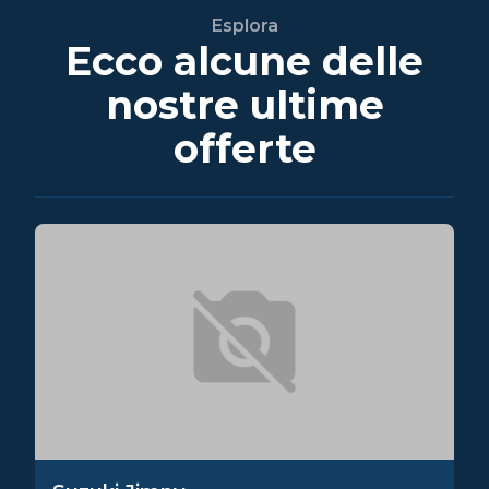
Esplora
Ecco alcune delle
nostre ultime
offerte