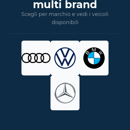
multi brand
Scegli per marchio e vedi i veicoli
disponibili