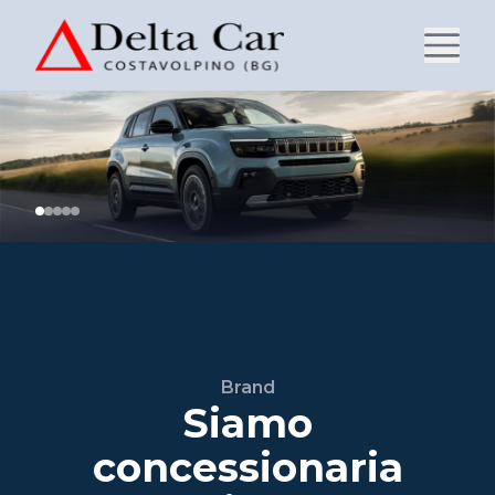
Brand
Siamo
concessionaria