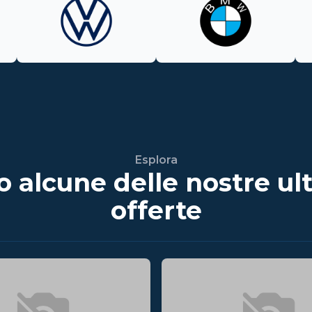
Esplora
o alcune delle nostre ul
offerte